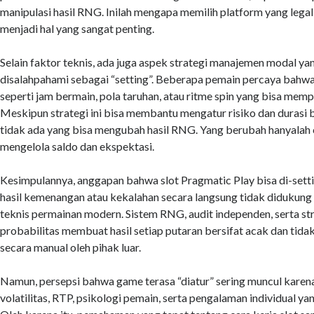
manipulasi hasil RNG. Inilah mengapa memilih platform yang legal 
menjadi hal yang sangat penting.
Selain faktor teknis, ada juga aspek strategi manajemen modal ya
disalahpahami sebagai “setting”. Beberapa pemain percaya bahwa
seperti jam bermain, pola taruhan, atau ritme spin yang bisa memp
Meskipun strategi ini bisa membantu mengatur risiko dan durasi b
tidak ada yang bisa mengubah hasil RNG. Yang berubah hanyalah
mengelola saldo dan ekspektasi.
Kesimpulannya, anggapan bahwa slot Pragmatic Play bisa di-sett
hasil kemenangan atau kekalahan secara langsung tidak didukun
teknis permainan modern. Sistem RNG, audit independen, serta st
probabilitas membuat hasil setiap putaran bersifat acak dan tida
secara manual oleh pihak luar.
Namun, persepsi bahwa game terasa “diatur” sering muncul karen
volatilitas, RTP, psikologi pemain, serta pengalaman individual y