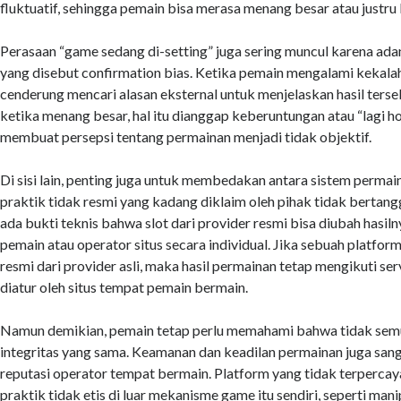
fluktuatif, sehingga pemain bisa merasa menang besar atau justru 
Perasaan “game sedang di-setting” juga sering muncul karena ada
yang disebut confirmation bias. Ketika pemain mengalami kekala
cenderung mencari alasan eksternal untuk menjelaskan hasil terse
ketika menang besar, hal itu dianggap keberuntungan atau “lagi hoki
membuat persepsi tentang permainan menjadi tidak objektif.
Di sisi lain, penting juga untuk membedakan antara sistem permai
praktik tidak resmi yang kadang diklaim oleh pihak tidak bertan
ada bukti teknis bahwa slot dari provider resmi bisa diubah hasil
pemain atau operator situs secara individual. Jika sebuah platf
resmi dari provider asli, maka hasil permainan tetap mengikuti se
diatur oleh situs tempat pemain bermain.
Namun demikian, pemain tetap perlu memahami bahwa tidak semu
integritas yang sama. Keamanan dan keadilan permainan juga san
reputasi operator tempat bermain. Platform yang tidak terpercay
praktik tidak etis di luar mekanisme game itu sendiri, seperti man