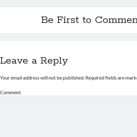
Be First to Commen
Leave a Reply
Your email address will not be published.
Required fields are mar
Comment