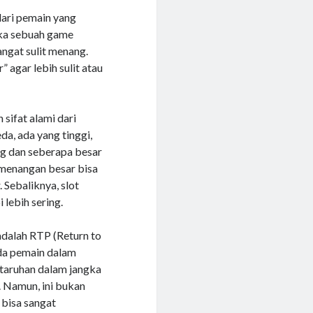
dari pemain yang
ika sebuah game
angat sulit menang.
 agar lebih sulit atau
sifat alami dari
da, ada yang tinggi,
ng dan seberapa besar
emenangan besar bisa
. Sebaliknya, slot
lebih sering.
” adalah RTP (Return to
ada pemain dalam
l taruhan dalam jangka
 Namun, ini bukan
 bisa sangat