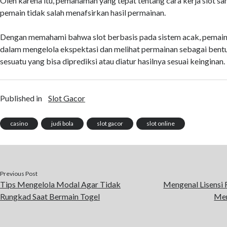
Oleh karena itu, pemahaman yang tepat tentang cara kerja slot sa
pemain tidak salah menafsirkan hasil permainan.
Dengan memahami bahwa slot berbasis pada sistem acak, pemain b
dalam mengelola ekspektasi dan melihat permainan sebagai bent
sesuatu yang bisa diprediksi atau diatur hasilnya sesuai keinginan.
Published in
Slot Gacor
casino
judi bola
slot gacor
slot online
Previous Post
Tips Mengelola Modal Agar Tidak
Mengenal Lisensi 
Rungkad Saat Bermain Togel
Men