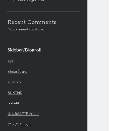
Recent Comments
No comments to show.
Sidebar/Blogroll
slot
สล็อตเว็บตรง
suletoto
BUKTI4D
roda4d
本人確認不要カジノ
ブックメーカー