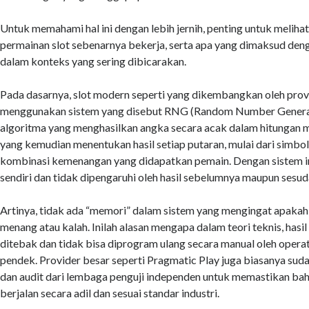
Untuk memahami hal ini dengan lebih jernih, penting untuk melih
permainan slot sebenarnya bekerja, serta apa yang dimaksud dengan
dalam konteks yang sering dibicarakan.
Pada dasarnya, slot modern seperti yang dikembangkan oleh prov
menggunakan sistem yang disebut RNG (Random Number Genera
algoritma yang menghasilkan angka secara acak dalam hitungan mi
yang kemudian menentukan hasil setiap putaran, mulai dari simbo
kombinasi kemenangan yang didapatkan pemain. Dengan sistem ini,
sendiri dan tidak dipengaruhi oleh hasil sebelumnya maupun sesu
Artinya, tidak ada “memori” dalam sistem yang mengingat apaka
menang atau kalah. Inilah alasan mengapa dalam teori teknis, hasil 
ditebak dan tidak bisa diprogram ulang secara manual oleh operat
pendek. Provider besar seperti Pragmatic Play juga biasanya sudah
dan audit dari lembaga penguji independen untuk memastikan 
berjalan secara adil dan sesuai standar industri.