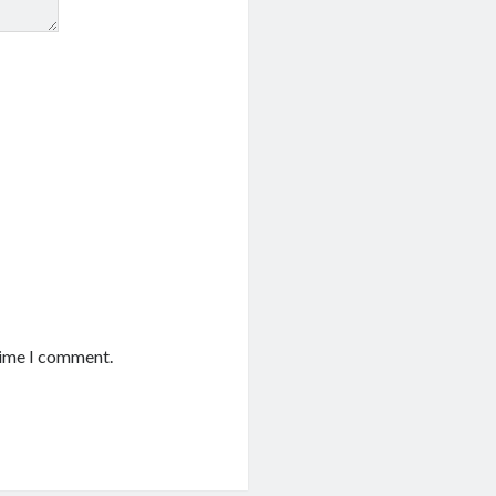
time I comment.