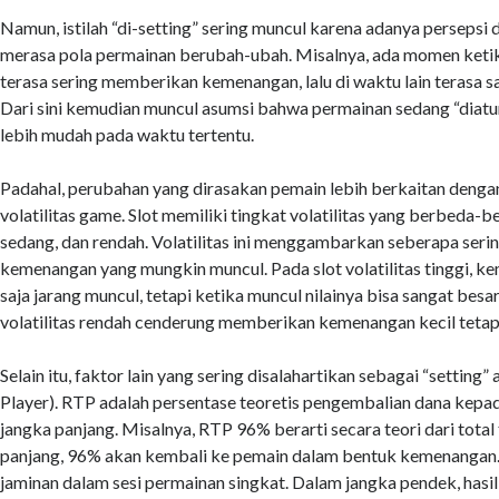
Namun, istilah “di-setting” sering muncul karena adanya persepsi 
merasa pola permainan berubah-ubah. Misalnya, ada momen ket
terasa sering memberikan kemenangan, lalu di waktu lain terasa s
Dari sini kemudian muncul asumsi bahwa permainan sedang “diatur”
lebih mudah pada waktu tertentu.
Padahal, perubahan yang dirasakan pemain lebih berkaitan dengan 
volatilitas game. Slot memiliki tingkat volatilitas yang berbeda-be
sedang, dan rendah. Volatilitas ini menggambarkan seberapa seri
kemenangan yang mungkin muncul. Pada slot volatilitas tinggi, k
saja jarang muncul, tetapi ketika muncul nilainya bisa sangat besar
volatilitas rendah cenderung memberikan kemenangan kecil tetapi 
Selain itu, faktor lain yang sering disalahartikan sebagai “setting
Player). RTP adalah persentase teoretis pengembalian dana kep
jangka panjang. Misalnya, RTP 96% berarti secara teori dari tota
panjang, 96% akan kembali ke pemain dalam bentuk kemenangan.
jaminan dalam sesi permainan singkat. Dalam jangka pendek, hasil