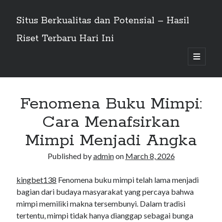
Situs Berkualitas dan Potensial – Hasil
Riset Terbaru Hari Ini
open
primary
Sidebar
menu
Search
Search
Fenomena Buku Mimpi:
Cara Menafsirkan
Recent Posts
Mimpi Menjadi Angka
Panduan Memahami Pasaran Over/Under dalam Judi Bola
Published by
admin
on
March 8, 2026
Arti Mimpi dan Angka Togel: Fakta Psikologis di Baliknya
Fakta Menarik Seputar Angka Keberuntungan dari Berbagai Belahan
Dunia
kingbet138
Fenomena buku mimpi telah lama menjadi
Cara Menghitung RTP (Return to Player) di Pragmatic Play untuk
bagian dari budaya masyarakat yang percaya bahwa
Kemenangan Maksimal
mimpi memiliki makna tersembunyi. Dalam tradisi
Apa Itu RTP dalam Pragmatic Play? Ini Penjelasan Lengkapnya
tertentu, mimpi tidak hanya dianggap sebagai bunga