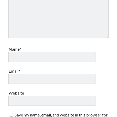
Name*
Email*
Website
Save my name, email, and website in this browser for