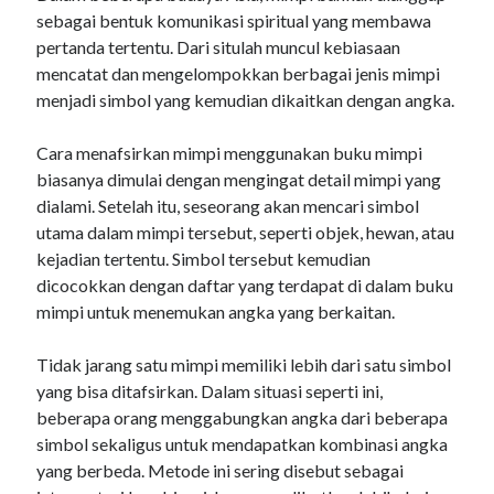
sebagai bentuk komunikasi spiritual yang membawa
バカラ カジノ
pertanda tertentu. Dari situlah muncul kebiasaan
カジノアプリ 稼げる
mencatat dan mengelompokkan berbagai jenis mimpi
menjadi simbol yang kemudian dikaitkan dengan angka.
カジノアプリ 稼げる
trusted online casino Singapore
Cara menafsirkan mimpi menggunakan buku mimpi
biasanya dimulai dengan mengingat detail mimpi yang
best online casino Malaysia
dialami. Setelah itu, seseorang akan mencari simbol
online casino Malaysia
utama dalam mimpi tersebut, seperti objek, hewan, atau
kejadian tertentu. Simbol tersebut kemudian
slot gacor
dicocokkan dengan daftar yang terdapat di dalam buku
slot gacor
mimpi untuk menemukan angka yang berkaitan.
slot gacor
Tidak jarang satu mimpi memiliki lebih dari satu simbol
deneme bonusu veren siteler
yang bisa ditafsirkan. Dalam situasi seperti ini,
beberapa orang menggabungkan angka dari beberapa
สล็อตเว็บตรง
simbol sekaligus untuk mendapatkan kombinasi angka
slot gacor
yang berbeda. Metode ini sering disebut sebagai