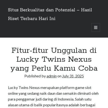
Situs Berkualitas dan Potensial – Hasil
Riset Terbaru Hari Ini
open
primary
Sidebar
menu
Search
Search
Fitur-fitur Unggulan di
Lucky Twins Nexus
Recent Posts
yang Perlu Kamu Coba
Panduan Memahami Pasaran Over/Under dalam Judi Bola
Published by
admin
on
July 31, 2025
Arti Mimpi dan Angka Togel: Fakta Psikologis di Baliknya
Fakta Menarik Seputar Angka Keberuntungan dari Berbagai Belahan
Dunia
Lucky Twins Nexus merupakan platform game slot
Cara Menghitung RTP (Return to Player) di Pragmatic Play untuk
online yang sedang naik daun dan semakin diminati oleh
Kemenangan Maksimal
para penggemar judi daring di Indonesia. Salah satu
Apa Itu RTP dalam Pragmatic Play? Ini Penjelasan Lengkapnya
alasan utama di balik popularitasnya adalah berbagai