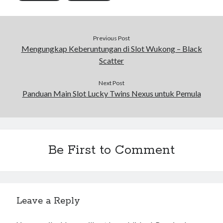
Previous Post
Mengungkap Keberuntungan di Slot Wukong – Black
Scatter
Next Post
Panduan Main Slot Lucky Twins Nexus untuk Pemula
Be First to Comment
Leave a Reply