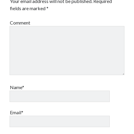
Your email address will not be published.
Required
fields are marked
*
Comment
Name*
Email*