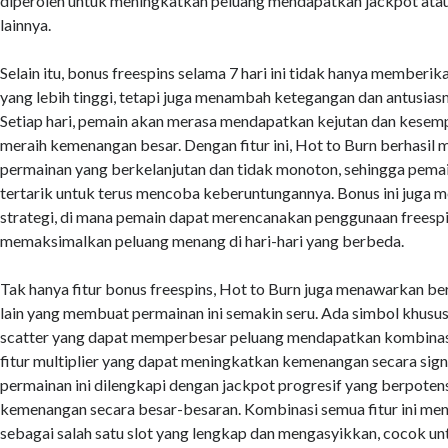
diperoleh untuk meningkatkan peluang mendapatkan jackpot at
lainnya.
Selain itu, bonus freespins selama 7 hari ini tidak hanya member
yang lebih tinggi, tetapi juga menambah ketegangan dan antusia
Setiap hari, pemain akan merasa mendapatkan kejutan dan kesem
meraih kemenangan besar. Dengan fitur ini, Hot to Burn berhasil
permainan yang berkelanjutan dan tidak monoton, sehingga pemain
tertarik untuk terus mencoba keberuntungannya. Bonus ini juga
strategi, di mana pemain dapat merencanakan penggunaan freesp
memaksimalkan peluang menang di hari-hari yang berbeda.
Tak hanya fitur bonus freespins, Hot to Burn juga menawarkan be
lain yang membuat permainan ini semakin seru. Ada simbol khusus
scatter yang dapat memperbesar peluang mendapatkan kombinas
fitur multiplier yang dapat meningkatkan kemenangan secara signif
permainan ini dilengkapi dengan jackpot progresif yang berpoten
kemenangan secara besar-besaran. Kombinasi semua fitur ini men
sebagai salah satu slot yang lengkap dan mengasyikkan, cocok u