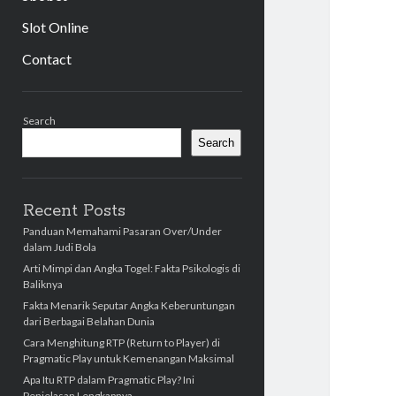
Slot Online
Contact
Sidebar
Search
Search
Recent Posts
Panduan Memahami Pasaran Over/Under
dalam Judi Bola
Arti Mimpi dan Angka Togel: Fakta Psikologis di
Baliknya
Fakta Menarik Seputar Angka Keberuntungan
dari Berbagai Belahan Dunia
Cara Menghitung RTP (Return to Player) di
Pragmatic Play untuk Kemenangan Maksimal
Apa Itu RTP dalam Pragmatic Play? Ini
Penjelasan Lengkapnya