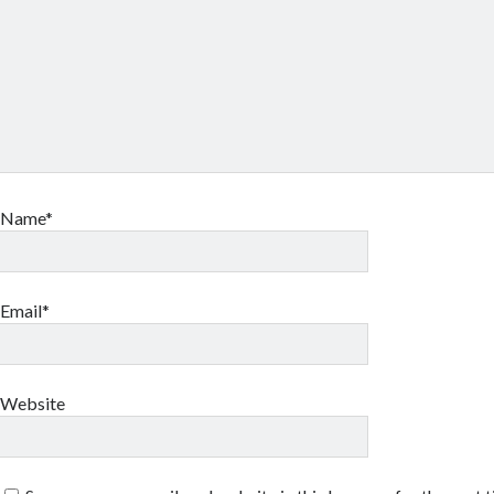
Name*
Email*
Website