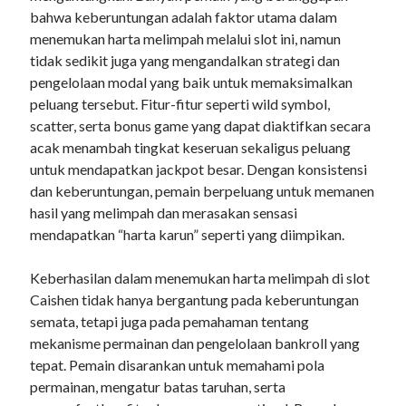
bahwa keberuntungan adalah faktor utama dalam
バカラ カジノ
menemukan harta melimpah melalui slot ini, namun
カジノアプリ 稼げる
tidak sedikit juga yang mengandalkan strategi dan
pengelolaan modal yang baik untuk memaksimalkan
カジノアプリ 稼げる
peluang tersebut. Fitur-fitur seperti wild symbol,
trusted online casino Singapore
scatter, serta bonus game yang dapat diaktifkan secara
acak menambah tingkat keseruan sekaligus peluang
best online casino Malaysia
untuk mendapatkan jackpot besar. Dengan konsistensi
online casino Malaysia
dan keberuntungan, pemain berpeluang untuk memanen
hasil yang melimpah dan merasakan sensasi
slot gacor
mendapatkan “harta karun” seperti yang diimpikan.
slot gacor
Keberhasilan dalam menemukan harta melimpah di slot
slot gacor
Caishen tidak hanya bergantung pada keberuntungan
deneme bonusu veren siteler
semata, tetapi juga pada pemahaman tentang
mekanisme permainan dan pengelolaan bankroll yang
สล็อตเว็บตรง
tepat. Pemain disarankan untuk memahami pola
slot gacor
permainan, mengatur batas taruhan, serta