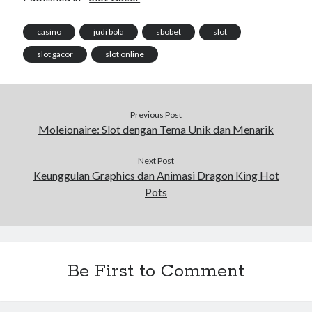
casino
judi bola
sbobet
slot
slot gacor
slot online
Previous Post
Moleionaire: Slot dengan Tema Unik dan Menarik
Next Post
Keunggulan Graphics dan Animasi Dragon King Hot
Pots
Be First to Comment