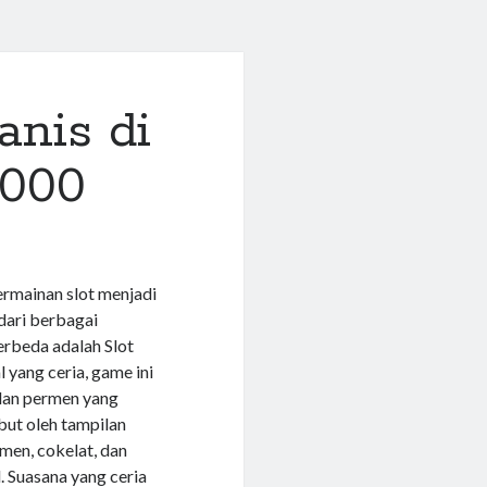
nis di
1000
rmainan slot menjadi
dari berbagai
erbeda adalah Slot
 yang ceria, game ini
dan permen yang
but oleh tampilan
men, cokelat, dan
 Suasana yang ceria