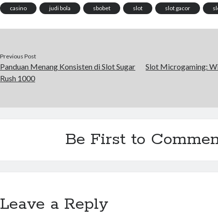
casino
judi bola
sbobet
slot
slot gacor
sl
Previous Post
Panduan Menang Konsisten di Slot Sugar
Slot Microgaming: W
Rush 1000
Be First to Commen
Leave a Reply