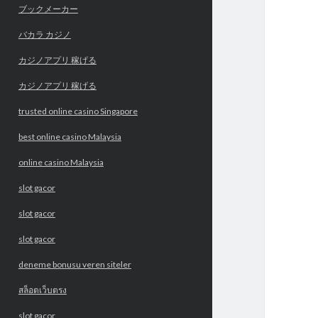
ブックメーカー
バカラ カジノ
カジノアプリ 稼げる
カジノアプリ 稼げる
trusted online casino Singapore
best online casino Malaysia
online casino Malaysia
slot gacor
slot gacor
slot gacor
deneme bonusu veren siteler
สล็อตเว็บตรง
slot gacor