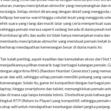
ukuran, mampu menciptakan atmosfer yang menyenangkan dan m
nostalgia. Setiap simbol dirancang dengan detail yang menggoda,
lollipop berwarna-warni hingga cokelat lezat yang menggoda sele
efek suara yang riang dan musik latar yang ceria memperkuat sua
sehingga pemain merasa seperti sedang berada di dunia penuh kel
Kombinasi grafis dan audio ini tidak hanya memanjakan mata dan t
membantu menciptakan atmosfer yang membuat pemain betah b
berharap mendapatkan kemenangan besar di dunia manis ini.
Tak kalah penting, aspek keadilan dan kemudahan akses dari Slot
menjadikannya pilihan menarik bagi berbagai kalangan pemain. G
dengan algoritma RNG (Random Number Generator) yang memasti
acak dan adil, sehingga setiap pemain memiliki peluang yang sam
kemenangan. Selain itu, game ini kompatibel dengan berbagai pera
laptop, hingga smartphone dan tablet, memungkinkan pemain unt
dan di mana saja tanpa kendala teknis. Disebutkan pula bahwa g
tingkat RTP (Return to Player) yang kompetitif, sehingga pemain
cukup adil untuk mendapatkan keuntungan dalam jangka panjan