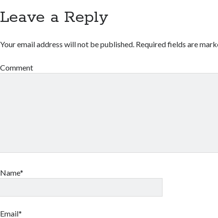
Leave a Reply
Your email address will not be published.
Required fields are mar
Comment
Name*
Email*