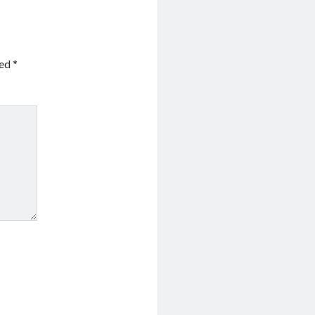
ked
*