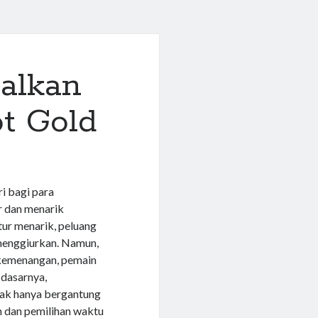
alkan
ot Gold
i bagi para
r dan menarik
itur menarik, peluang
menggiurkan. Namun,
kemenangan, pemain
 dasarnya,
idak hanya bergantung
n dan pemilihan waktu