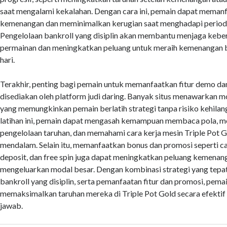
saat mengalami kekalahan. Dengan cara ini, pemain dapat mem
kemenangan dan meminimalkan kerugian saat menghadapi period
Pengelolaan bankroll yang disiplin akan membantu menjaga kebe
permainan dan meningkatkan peluang untuk meraih kemenangan 
hari.
Terakhir, penting bagi pemain untuk memanfaatkan fitur demo da
disediakan oleh platform judi daring. Banyak situs menawarkan m
yang memungkinkan pemain berlatih strategi tanpa risiko kehilang
latihan ini, pemain dapat mengasah kemampuan membaca pola, me
pengelolaan taruhan, dan memahami cara kerja mesin Triple Pot G
mendalam. Selain itu, memanfaatkan bonus dan promosi seperti c
deposit, dan free spin juga dapat meningkatkan peluang kemenan
mengeluarkan modal besar. Dengan kombinasi strategi yang tepat
bankroll yang disiplin, serta pemanfaatan fitur dan promosi, pema
memaksimalkan taruhan mereka di Triple Pot Gold secara efekti
jawab.