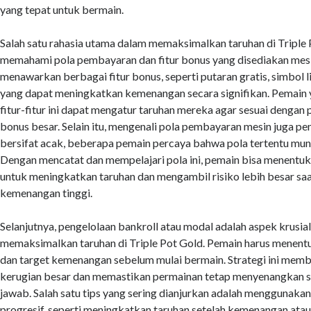
yang tepat untuk bermain.
Salah satu rahasia utama dalam memaksimalkan taruhan di Triple 
memahami pola pembayaran dan fitur bonus yang disediakan mesin
menawarkan berbagai fitur bonus, seperti putaran gratis, simbol li
yang dapat meningkatkan kemenangan secara signifikan. Pemain
fitur-fitur ini dapat mengatur taruhan mereka agar sesuai denga
bonus besar. Selain itu, mengenali pola pembayaran mesin juga pe
bersifat acak, beberapa pemain percaya bahwa pola tertentu munc
Dengan mencatat dan mempelajari pola ini, pemain bisa menentu
untuk meningkatkan taruhan dan mengambil risiko lebih besar sa
kemenangan tinggi.
Selanjutnya, pengelolaan bankroll atau modal adalah aspek krusia
memaksimalkan taruhan di Triple Pot Gold. Pemain harus menent
dan target kemenangan sebelum mulai bermain. Strategi ini mem
kerugian besar dan memastikan permainan tetap menyenangkan 
jawab. Salah satu tips yang sering dianjurkan adalah menggunakan
progresif, seperti meningkatkan taruhan setelah kemenangan ata