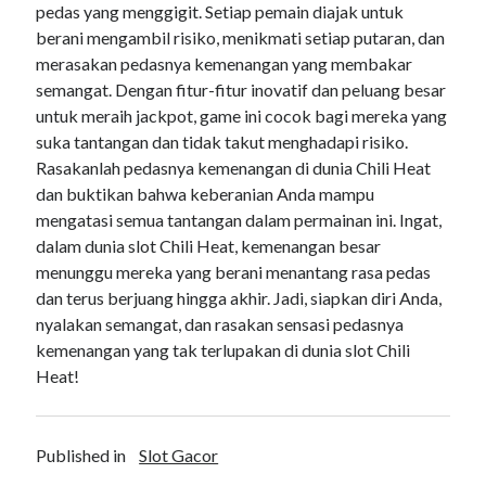
pedas yang menggigit. Setiap pemain diajak untuk
berani mengambil risiko, menikmati setiap putaran, dan
merasakan pedasnya kemenangan yang membakar
semangat. Dengan fitur-fitur inovatif dan peluang besar
untuk meraih jackpot, game ini cocok bagi mereka yang
suka tantangan dan tidak takut menghadapi risiko.
Rasakanlah pedasnya kemenangan di dunia Chili Heat
dan buktikan bahwa keberanian Anda mampu
mengatasi semua tantangan dalam permainan ini. Ingat,
dalam dunia slot Chili Heat, kemenangan besar
menunggu mereka yang berani menantang rasa pedas
dan terus berjuang hingga akhir. Jadi, siapkan diri Anda,
nyalakan semangat, dan rasakan sensasi pedasnya
kemenangan yang tak terlupakan di dunia slot Chili
Heat!
Published in
Slot Gacor