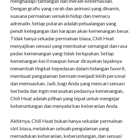
menghadapi tantangan dan meraih keberhasilan.
Dengan grafis yang cerah dan animasi yang dinamis,
suasana permainan semakin hidup dan memacu
sideside
adrenalin. Setiap putaran adalah petualangan yang
penuh ketegangan dan harapan akan kemenangan besar.
slot online
Tidak hanya sekadar permainan biasa, Chili Heat
slot
menyajikan sensasi yang membakar semangat dan rasa
pedas kemenangan yang tidak terlupakan. Setiap
slot
kemenangan kecil maupun besar dirayakan layaknya
สล็อตเว็บตรง
menambah tingkat kepedasan dalam hidangan favorit,
membuat pengalaman bermain menjadi lebih personal
เว็บสล็อต
dan memuaskan. Jadi, bagi Anda yang mencari sensasi
เว็บตรง
berbeda dan ingin merasakan pedasnya kemenangan,
Chili Heat adalah pilihan yang tepat untuk mengejar
togel online
keberuntungan dan menyalurkan keberanian Anda.
slot gacor
Akhirnya, Chili Heat bukan hanya sekadar permainan
sbobet
slot biasa, melainkan sebuah pengalaman yang
judi bola
memadukan keberanian, keberuntungan, dan sensasi