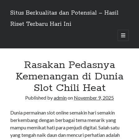
Situs Berkualitas dan Potensial – Hasil
Riset Terbaru Hari Ini
open
primary
Sidebar
menu
Search
Search
Rasakan Pedasnya
Kemenangan di Dunia
Recent Posts
Slot Chili Heat
Panduan Memahami Pasaran Over/Under dalam Judi Bola
Published by
admin
on
November 9, 2025
Arti Mimpi dan Angka Togel: Fakta Psikologis di Baliknya
Fakta Menarik Seputar Angka Keberuntungan dari Berbagai Belahan
Dunia
Dunia permainan slot online semakin hari semakin
Cara Menghitung RTP (Return to Player) di Pragmatic Play untuk
berkembang dengan berbagai tema menarik yang
Kemenangan Maksimal
mampu memikat hati para penjudi digital. Salah satu
Apa Itu RTP dalam Pragmatic Play? Ini Penjelasan Lengkapnya
yang tengah naik daun dan mencuri perhatian adalah