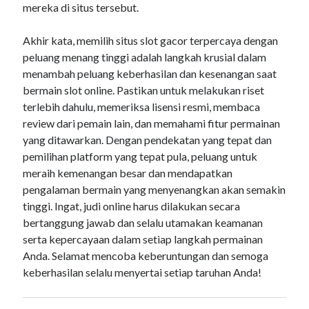
mereka di situs tersebut.
Akhir kata, memilih situs slot gacor terpercaya dengan
peluang menang tinggi adalah langkah krusial dalam
menambah peluang keberhasilan dan kesenangan saat
bermain slot online. Pastikan untuk melakukan riset
terlebih dahulu, memeriksa lisensi resmi, membaca
review dari pemain lain, dan memahami fitur permainan
yang ditawarkan. Dengan pendekatan yang tepat dan
pemilihan platform yang tepat pula, peluang untuk
meraih kemenangan besar dan mendapatkan
pengalaman bermain yang menyenangkan akan semakin
tinggi. Ingat, judi online harus dilakukan secara
bertanggung jawab dan selalu utamakan keamanan
serta kepercayaan dalam setiap langkah permainan
Anda. Selamat mencoba keberuntungan dan semoga
keberhasilan selalu menyertai setiap taruhan Anda!