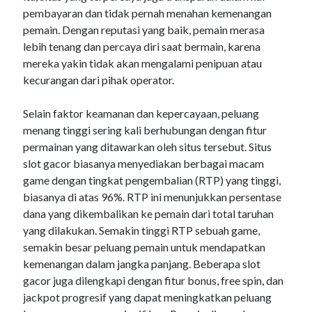
pembayaran dan tidak pernah menahan kemenangan
バカラ カジノ
pemain. Dengan reputasi yang baik, pemain merasa
カジノアプリ 稼げる
lebih tenang dan percaya diri saat bermain, karena
mereka yakin tidak akan mengalami penipuan atau
カジノアプリ 稼げる
kecurangan dari pihak operator.
trusted online casino Singapore
Selain faktor keamanan dan kepercayaan, peluang
best online casino Malaysia
menang tinggi sering kali berhubungan dengan fitur
online casino Malaysia
permainan yang ditawarkan oleh situs tersebut. Situs
slot gacor biasanya menyediakan berbagai macam
slot gacor
game dengan tingkat pengembalian (RTP) yang tinggi,
slot gacor
biasanya di atas 96%. RTP ini menunjukkan persentase
dana yang dikembalikan ke pemain dari total taruhan
slot gacor
yang dilakukan. Semakin tinggi RTP sebuah game,
deneme bonusu veren siteler
semakin besar peluang pemain untuk mendapatkan
kemenangan dalam jangka panjang. Beberapa slot
สล็อตเว็บตรง
gacor juga dilengkapi dengan fitur bonus, free spin, dan
slot gacor
jackpot progresif yang dapat meningkatkan peluang