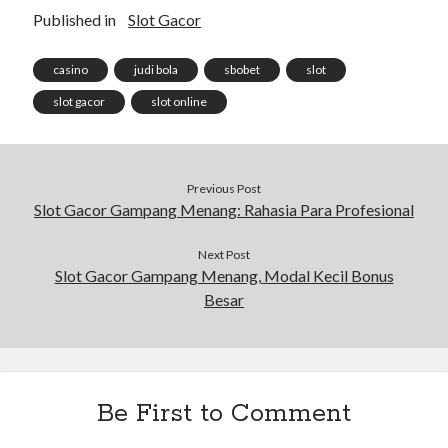
Published in
Slot Gacor
casino
judi bola
sbobet
slot
slot gacor
slot online
Previous Post
Slot Gacor Gampang Menang: Rahasia Para Profesional
Next Post
Slot Gacor Gampang Menang, Modal Kecil Bonus
Besar
Be First to Comment