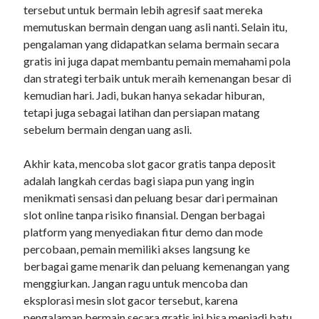
tersebut untuk bermain lebih agresif saat mereka
memutuskan bermain dengan uang asli nanti. Selain itu,
sideside
pengalaman yang didapatkan selama bermain secara
gratis ini juga dapat membantu pemain memahami pola
slot online
dan strategi terbaik untuk meraih kemenangan besar di
kemudian hari. Jadi, bukan hanya sekadar hiburan,
slot
tetapi juga sebagai latihan dan persiapan matang
slot
sebelum bermain dengan uang asli.
สล็อตเว็บตรง
Akhir kata, mencoba slot gacor gratis tanpa deposit
เว็บสล็อต
adalah langkah cerdas bagi siapa pun yang ingin
menikmati sensasi dan peluang besar dari permainan
เว็บตรง
slot online tanpa risiko finansial. Dengan berbagai
togel online
platform yang menyediakan fitur demo dan mode
percobaan, pemain memiliki akses langsung ke
slot gacor
berbagai game menarik dan peluang kemenangan yang
sbobet
menggiurkan. Jangan ragu untuk mencoba dan
eksplorasi mesin slot gacor tersebut, karena
judi bola
pengalaman bermain secara gratis ini bisa menjadi batu