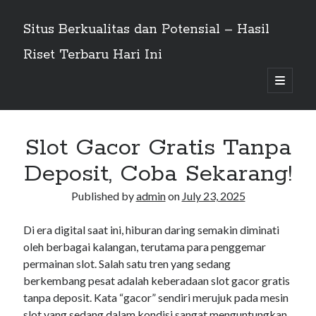
Situs Berkualitas dan Potensial – Hasil
Riset Terbaru Hari Ini
open
primary
Sidebar
menu
Search
Search
Slot Gacor Gratis Tanpa
Deposit, Coba Sekarang!
Recent Posts
Published by
admin
on
July 23, 2025
Panduan Memahami Pasaran Over/Under dalam Judi Bola
Arti Mimpi dan Angka Togel: Fakta Psikologis di Baliknya
Di era digital saat ini, hiburan daring semakin diminati
Fakta Menarik Seputar Angka Keberuntungan dari Berbagai Belahan
oleh berbagai kalangan, terutama para penggemar
Dunia
permainan slot. Salah satu tren yang sedang
Cara Menghitung RTP (Return to Player) di Pragmatic Play untuk
berkembang pesat adalah keberadaan slot gacor gratis
Kemenangan Maksimal
tanpa deposit. Kata “gacor” sendiri merujuk pada mesin
Apa Itu RTP dalam Pragmatic Play? Ini Penjelasan Lengkapnya
slot yang sedang dalam kondisi sangat menguntungkan,