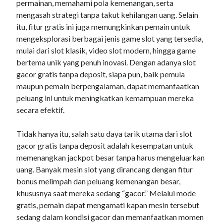
permainan, memahami pola kemenangan, serta
バカラ カジノ
mengasah strategi tanpa takut kehilangan uang. Selain
itu, fitur gratis ini juga memungkinkan pemain untuk
カジノアプリ 稼げる
mengeksplorasi berbagai jenis game slot yang tersedia,
カジノアプリ 稼げる
mulai dari slot klasik, video slot modern, hingga game
bertema unik yang penuh inovasi. Dengan adanya slot
trusted online casino Singapore
gacor gratis tanpa deposit, siapa pun, baik pemula
best online casino Malaysia
maupun pemain berpengalaman, dapat memanfaatkan
peluang ini untuk meningkatkan kemampuan mereka
online casino Malaysia
secara efektif.
slot gacor
Tidak hanya itu, salah satu daya tarik utama dari slot
slot gacor
gacor gratis tanpa deposit adalah kesempatan untuk
slot gacor
memenangkan jackpot besar tanpa harus mengeluarkan
uang. Banyak mesin slot yang dirancang dengan fitur
deneme bonusu veren siteler
bonus melimpah dan peluang kemenangan besar,
สล็อตเว็บตรง
khususnya saat mereka sedang “gacor.” Melalui mode
gratis, pemain dapat mengamati kapan mesin tersebut
slot gacor
sedang dalam kondisi gacor dan memanfaatkan momen