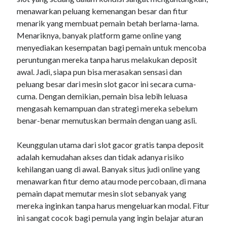
menawarkan peluang kemenangan besar dan fitur
menarik yang membuat pemain betah berlama-lama.
Recent Comments
Menariknya, banyak platform game online yang
No comments to show.
menyediakan kesempatan bagi pemain untuk mencoba
peruntungan mereka tanpa harus melakukan deposit
awal. Jadi, siapa pun bisa merasakan sensasi dan
Sidebar/Blogroll
peluang besar dari mesin slot gacor ini secara cuma-
slot
cuma. Dengan demikian, pemain bisa lebih leluasa
mengasah kemampuan dan strategi mereka sebelum
สล็อตเว็บตรง
benar-benar memutuskan bermain dengan uang asli.
suletoto
Keunggulan utama dari slot gacor gratis tanpa deposit
BUKTI4D
adalah kemudahan akses dan tidak adanya risiko
roda4d
kehilangan uang di awal. Banyak situs judi online yang
menawarkan fitur demo atau mode percobaan, di mana
本人確認不要カジノ
pemain dapat memutar mesin slot sebanyak yang
ブックメーカー
mereka inginkan tanpa harus mengeluarkan modal. Fitur
ini sangat cocok bagi pemula yang ingin belajar aturan
ブックメーカー