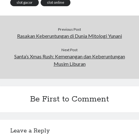
slot gacor
slot online
Previous Post
Rasakan Keberuntungan di Dunia Mitologi Yunani
Next Post
Santa’s Xmas Rush: Kemenangan dan Keberuntungan
Musim Liburan
Be First to Comment
Leave a Reply