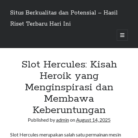
Situs Berkualitas dan Potensial – Hasil
Riset Terbaru Hari Ini
open
primary
Sidebar
menu
Search
Search
Slot Hercules: Kisah
Heroik yang
Recent Posts
Menginspirasi dan
Panduan Memahami Pasaran Over/Under dalam Judi Bola
Membawa
Arti Mimpi dan Angka Togel: Fakta Psikologis di Baliknya
Fakta Menarik Seputar Angka Keberuntungan dari Berbagai Belahan
Keberuntungan
Dunia
Cara Menghitung RTP (Return to Player) di Pragmatic Play untuk
Published by
admin
on
August 14, 2025
Kemenangan Maksimal
Apa Itu RTP dalam Pragmatic Play? Ini Penjelasan Lengkapnya
Slot Hercules merupakan salah satu permainan mesin