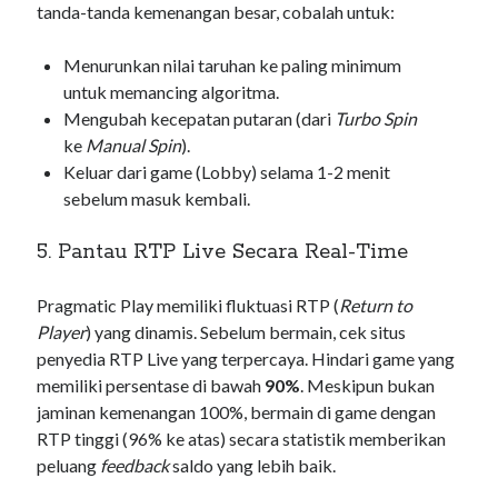
tanda-tanda kemenangan besar, cobalah untuk:
Menurunkan nilai taruhan ke paling minimum
untuk memancing algoritma.
Mengubah kecepatan putaran (dari
Turbo Spin
ke
Manual Spin
).
Keluar dari game (Lobby) selama 1-2 menit
sebelum masuk kembali.
5. Pantau RTP Live Secara Real-Time
Pragmatic Play memiliki fluktuasi RTP (
Return to
Player
) yang dinamis. Sebelum bermain, cek situs
penyedia RTP Live yang terpercaya. Hindari game yang
memiliki persentase di bawah
90%
. Meskipun bukan
jaminan kemenangan 100%, bermain di game dengan
RTP tinggi (96% ke atas) secara statistik memberikan
peluang
feedback
saldo yang lebih baik.