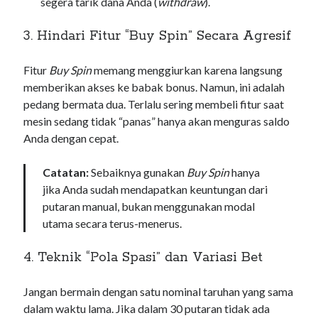
segera tarik dana Anda (
withdraw
).
3. Hindari Fitur “Buy Spin” Secara Agresif
sideside
Fitur
Buy Spin
memang menggiurkan karena langsung
slot online
memberikan akses ke babak bonus. Namun, ini adalah
slot
pedang bermata dua. Terlalu sering membeli fitur saat
mesin sedang tidak “panas” hanya akan menguras saldo
slot
Anda dengan cepat.
สล็อตเว็บตรง
Catatan:
Sebaiknya gunakan
Buy Spin
hanya
เว็บสล็อต
jika Anda sudah mendapatkan keuntungan dari
เว็บตรง
putaran manual, bukan menggunakan modal
utama secara terus-menerus.
togel online
slot gacor
4. Teknik “Pola Spasi” dan Variasi Bet
sbobet
Jangan bermain dengan satu nominal taruhan yang sama
judi bola
dalam waktu lama. Jika dalam 30 putaran tidak ada