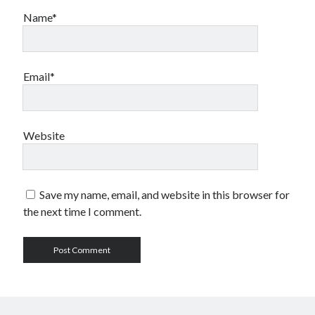
Name*
Email*
Website
Save my name, email, and website in this browser for
the next time I comment.